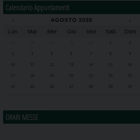
Calendario Appuntamenti
‹
AGOSTO 2026
›
Lun
Mar
Mer
Gio
Ven
Sab
Dom
27
28
29
30
31
1
2
3
4
5
6
7
8
9
10
11
12
13
14
15
16
17
18
19
20
21
22
23
24
25
26
27
28
29
30
31
1
2
3
4
5
6
ORARI MESSE