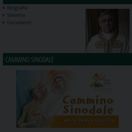
Biografia
Stemma
Documenti
CAMMINO SINODALE