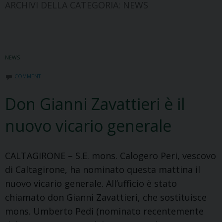
ARCHIVI DELLA CATEGORIA:
NEWS
NEWS
COMMENT
Don Gianni Zavattieri è il
nuovo vicario generale
CALTAGIRONE – S.E. mons. Calogero Peri, vescovo
di Caltagirone, ha nominato questa mattina il
nuovo vicario generale. All’ufficio è stato
chiamato don Gianni Zavattieri, che sostituisce
mons. Umberto Pedi (nominato recentemente