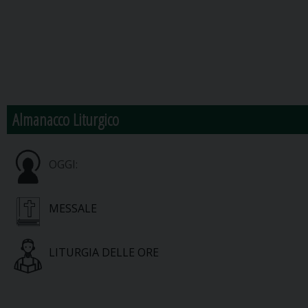
Almanacco Liturgico
OGGI:
MESSALE
LITURGIA DELLE ORE