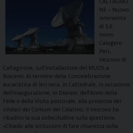
CALTAGIRO
NE – Nuovo
intervento
di S.E.
mons.
Calogero
Peri,
Vescovo di
Caltagirone, sull’installazione del MUOS a
Niscemi. Al termine della Concelebrazione
eucaristica di ieri sera, in Cattedrale, in occasione
dell’inaugurazione, in Diocesi, dell’Anno della
Fede e della Visita pastorale, alla presenza dei
sindaci dei Comuni del Calatino, il Vescovo ha
ribadito la sua sollecitudine sulla questione.
«Chiedo alle Istituzioni di fare chiarezza sulla