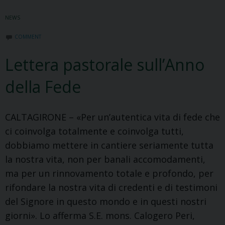
Anno
NEWS
delle
Fede
COMMENT
Lettera pastorale sull’Anno
della Fede
CALTAGIRONE – «Per un’autentica vita di fede che
ci coinvolga totalmente e coinvolga tutti,
dobbiamo mettere in cantiere seriamente tutta
la nostra vita, non per banali accomodamenti,
ma per un rinnovamento totale e profondo, per
rifondare la nostra vita di credenti e di testimoni
del Signore in questo mondo e in questi nostri
giorni». Lo afferma S.E. mons. Calogero Peri,