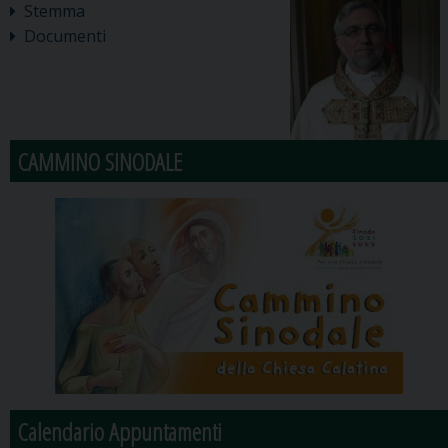
Stemma
Documenti
CAMMINO SINODALE
Calendario Appuntamenti