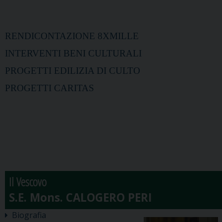
RENDICONTAZIONE 8XMILLE
INTERVENTI BENI CULTURALI
PROGETTI EDILIZIA DI CULTO
PROGETTI CARITAS
Il Vescovo
Biografia