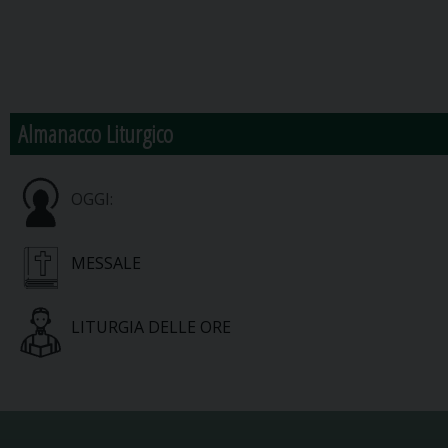
Almanacco Liturgico
OGGI:
MESSALE
LITURGIA DELLE ORE