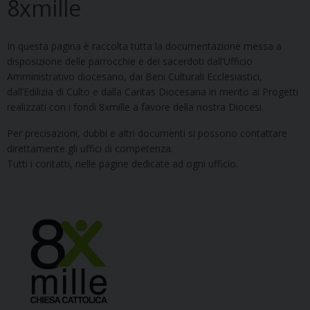
8xmille
In questa pagina è raccolta tutta la documentazione messa a
disposizione delle parrocchie e dei sacerdoti dall’Ufficio
Amministrativo diocesano, dai Beni Culturali Ecclesiastici,
dall’Edilizia di Culto e dalla Caritas Diocesana in merito ai Progetti
realizzati con i fondi 8xmille a favore della nostra Diocesi.
Per precisazioni, dubbi e altri documenti si possono contattare
direttamente gli uffici di competenza.
Tutti i contatti, nelle pagine dedicate ad ogni ufficio.