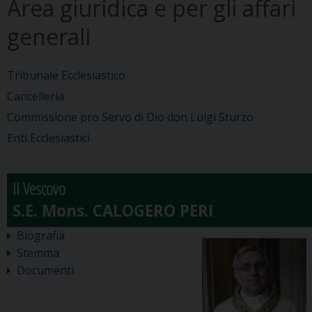
Area giuridica e per gli affari
generali
Tribunale Ecclesiastico
Cancelleria
Commissione pro Servo di Dio don Luigi Sturzo
Enti Ecclesiastici
Il Vescovo
Biografia
Stemma
Documenti