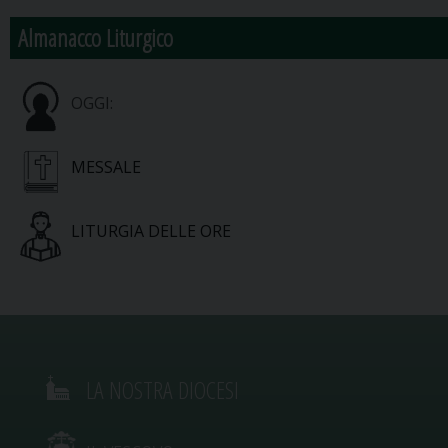
Almanacco Liturgico
OGGI:
MESSALE
LITURGIA DELLE ORE
LA NOSTRA DIOCESI