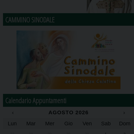
CAMMINO SINODALE
Calendario Appuntamenti
‹
AGOSTO 2026
›
Lun
Mar
Mer
Gio
Ven
Sab
Dom