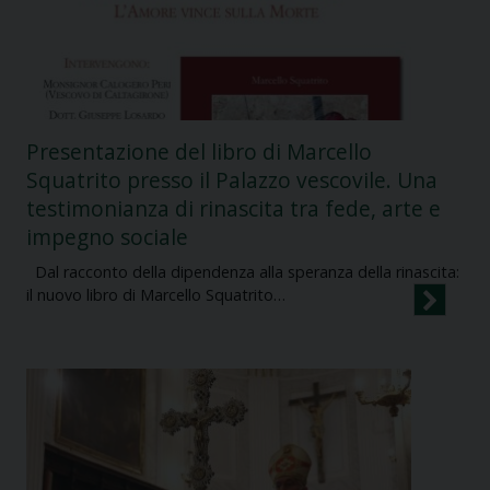
Presentazione del libro di Marcello
Squatrito presso il Palazzo vescovile. Una
testimonianza di rinascita tra fede, arte e
impegno sociale
Dal racconto della dipendenza alla speranza della rinascita:
il nuovo libro di Marcello Squatrito…