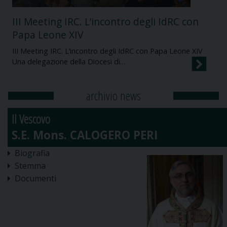
III Meeting IRC. L’incontro degli IdRC con
Papa Leone XIV
III Meeting IRC. L’incontro degli IdRC con Papa Leone XIV
Una delegazione della Diocesi di…
archivio news
Il Vescovo
Biografia
Stemma
Documenti