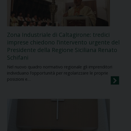
Zona Industriale di Caltagirone: tredici
imprese chiedono l’intervento urgente del
Presidente della Regione Siciliana Renato
Schifani
Nel nuovo quadro normativo regionale gli imprenditori
individuano l’opportunità per regolarizzare le proprie
posizioni e…