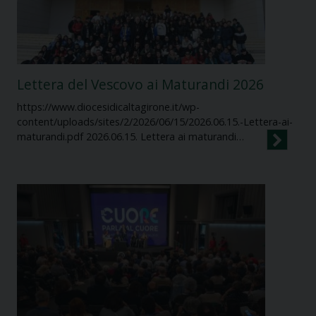
Lettera del Vescovo ai Maturandi 2026
https://www.diocesidicaltagirone.it/wp-
content/uploads/sites/2/2026/06/15/2026.06.15.-Lettera-ai-
maturandi.pdf 2026.06.15. Lettera ai maturandi…