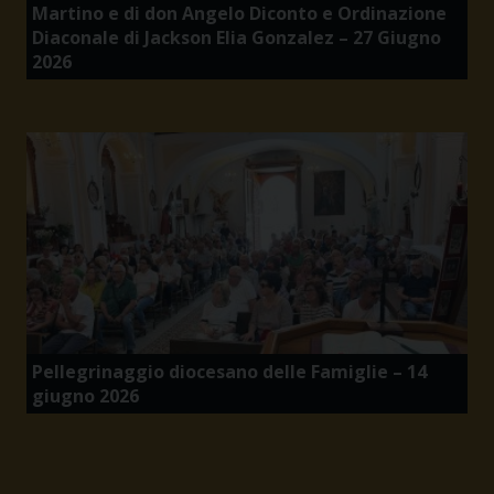
Martino e di don Angelo Diconto e Ordinazione
Diaconale di Jackson Elia Gonzalez – 27 Giugno
2026
Pellegrinaggio diocesano delle Famiglie – 14
giugno 2026