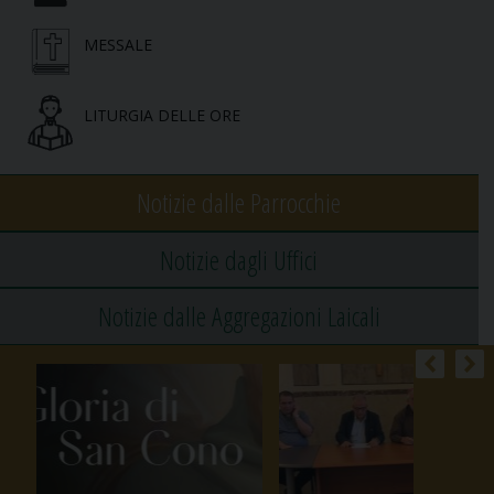
MESSALE
LITURGIA DELLE ORE
Notizie dalle Parrocchie
Notizie dagli Uffici
Notizie dalle Aggregazioni Laicali