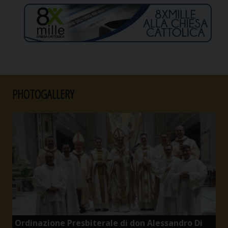
PHOTOGALLERY
Ordinazione Presbiterale di don Alessandro Di