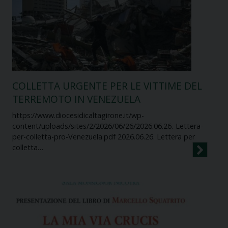
COLLETTA URGENTE PER LE VITTIME DEL
TERREMOTO IN VENEZUELA
https://www.diocesidicaltagirone.it/wp-
content/uploads/sites/2/2026/06/26/2026.06.26.-Lettera-
per-colletta-pro-Venezuela.pdf 2026.06.26. Lettera per
colletta…