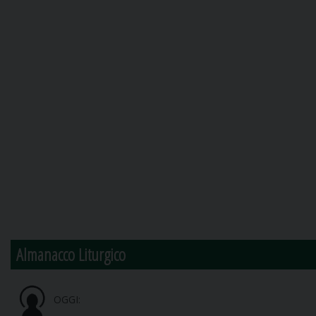
Almanacco Liturgico
OGGI: