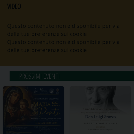
VIDEO
Questo contenuto non è disponibile per via
delle tue
preferenze
sui cookie
Questo contenuto non è disponibile per via
delle tue
preferenze
sui cookie
PROSSIMI EVENTI