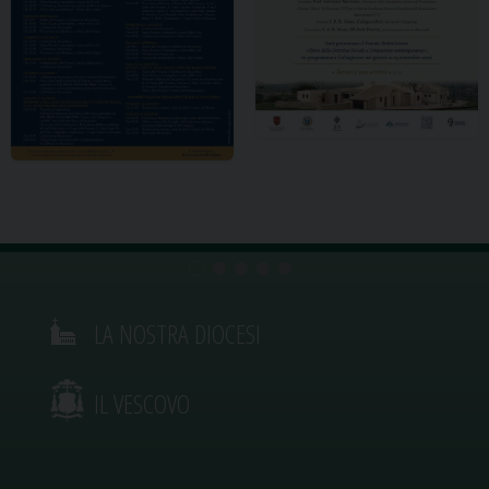
LA NOSTRA DIOCESI
IL VESCOVO