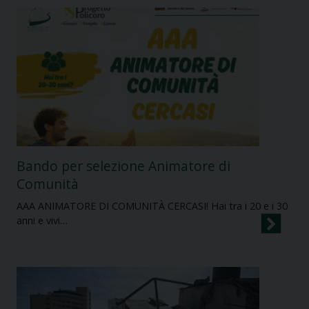
Bando per selezione Animatore di
Comunità
AAA ANIMATORE DI COMUNITÀ CERCASI! ​Hai tra i 20 e i 30
anni e vivi…