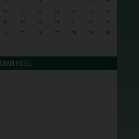
3
4
5
6
7
8
9
10
11
12
13
14
15
16
17
18
19
20
21
22
23
24
25
26
27
28
29
30
31
1
2
3
4
5
6
ORARI MESSE