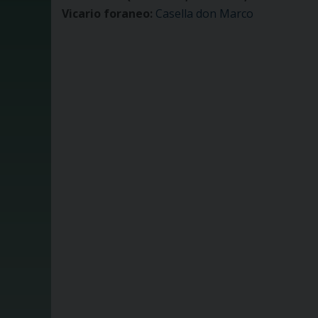
Vicario foraneo:
Casella don Marco