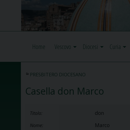
Home
Vescovo
Diocesi
Curia
PRESBITERO DIOCESANO
Casella don Marco
don
Titolo:
Marco
Nome: