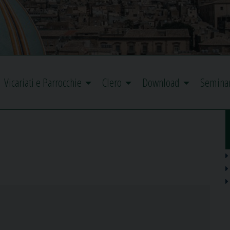
Vicariati e Parrocchie
Clero
Download
Semina