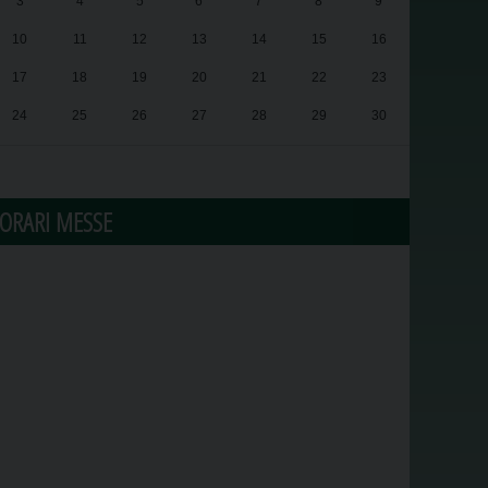
3
4
5
6
7
8
9
10
11
12
13
14
15
16
17
18
19
20
21
22
23
24
25
26
27
28
29
30
31
1
2
3
4
5
6
ORARI MESSE