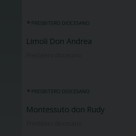
PRESBITERO DIOCESANO
Limoli Don Andrea
Presbitero diocesano
PRESBITERO DIOCESANO
Montessuto don Rudy
Presbitero diocesano