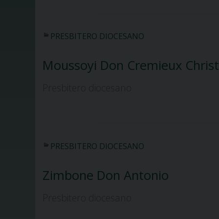
PRESBITERO DIOCESANO
Moussoyi Don Cremieux Christ
Presbitero diocesano
PRESBITERO DIOCESANO
Zimbone Don Antonio
Presbitero diocesano