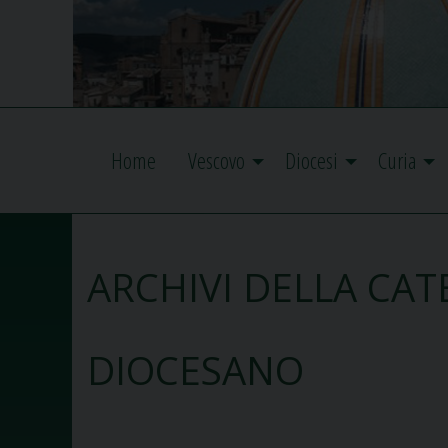
Home
Vescovo
Diocesi
Curia
ARCHIVI DELLA CAT
DIOCESANO