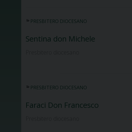
PRESBITERO DIOCESANO
Sentina don Michele
Presbitero diocesano
PRESBITERO DIOCESANO
Faraci Don Francesco
Presbitero diocesano