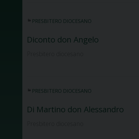
PRESBITERO DIOCESANO
Diconto don Angelo
Presbitero diocesano
PRESBITERO DIOCESANO
Di Martino don Alessandro
Presbitero diocesano