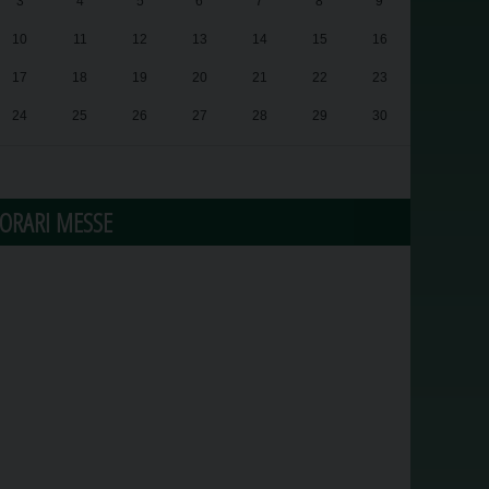
3
4
5
6
7
8
9
10
11
12
13
14
15
16
17
18
19
20
21
22
23
24
25
26
27
28
29
30
31
1
2
3
4
5
6
ORARI MESSE