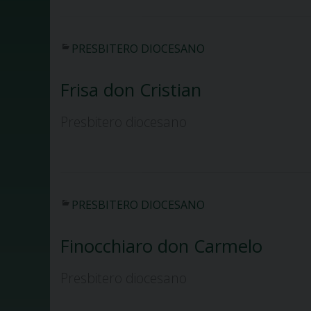
PRESBITERO DIOCESANO
Frisa don Cristian
Presbitero diocesano
PRESBITERO DIOCESANO
Finocchiaro don Carmelo
Presbitero diocesano