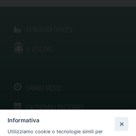
LA NOSTRA DIOCESI
IL VESCOVO
ORARIO MESSE
CALENDARIO PASTORALE
Informativa
Utilizziamo cookie o tecnologie simili per