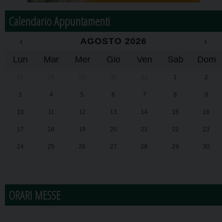
Calendario Appuntamenti
‹
AGOSTO 2026
›
Lun
Mar
Mer
Gio
Ven
Sab
Dom
27
28
29
30
31
1
2
3
4
5
6
7
8
9
10
11
12
13
14
15
16
17
18
19
20
21
22
23
24
25
26
27
28
29
30
31
1
2
3
4
5
6
ORARI MESSE