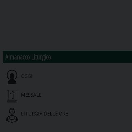
Almanacco Liturgico
OGGI:
MESSALE
LITURGIA DELLE ORE