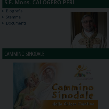
Biografia
Stemma
Documenti
CAMMINO SINODALE