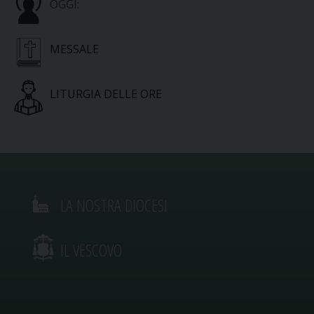
OGGI:
MESSALE
LITURGIA DELLE ORE
LA NOSTRA DIOCESI
IL VESCOVO