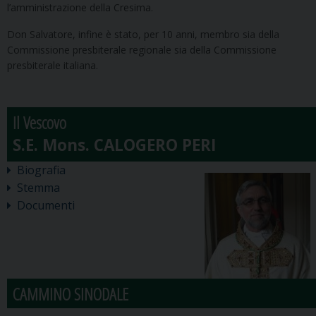
l’amministrazione della Cresima.
Don Salvatore, infine è stato, per 10 anni, membro sia della
Commissione presbiterale regionale sia della Commissione
presbiterale italiana.
Il Vescovo
Biografia
Stemma
Documenti
CAMMINO SINODALE