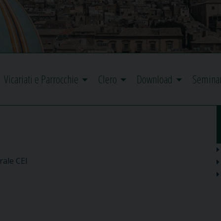
Vicariati e Parrocchie
Clero
Download
Semina
rale CEI