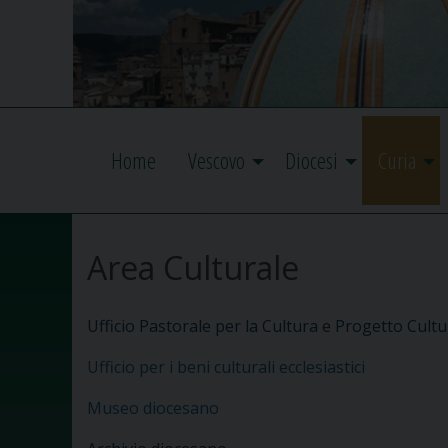
Home
Vescovo
Diocesi
Curia
Area Culturale
Ufficio Pastorale per la Cultura e Progetto Cultu
Ufficio per i beni culturali ecclesiastici
Museo diocesano