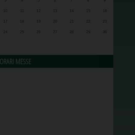
3
4
5
6
7
8
9
10
11
12
13
14
15
16
17
18
19
20
21
22
23
24
25
26
27
28
29
30
31
1
2
3
4
5
6
ORARI MESSE