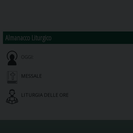
Almanacco Liturgico
OGGI:
MESSALE
LITURGIA DELLE ORE