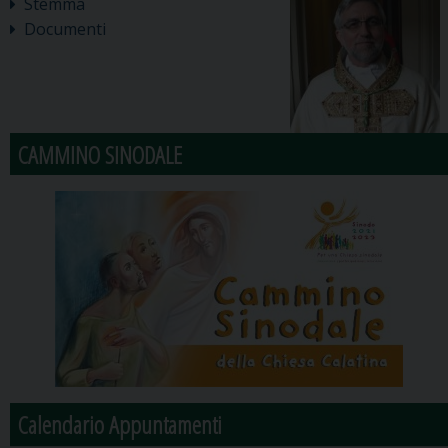
Stemma
Documenti
CAMMINO SINODALE
Calendario Appuntamenti