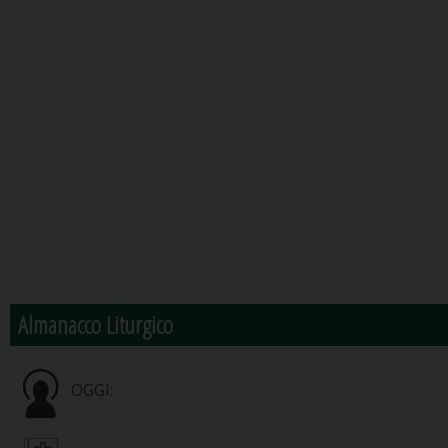
Almanacco Liturgico
OGGI: