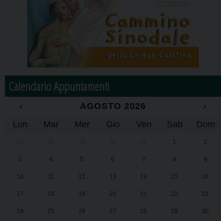
Calendario Appuntamenti
‹
AGOSTO 2026
›
Lun
Mar
Mer
Gio
Ven
Sab
Dom
27
28
29
30
31
1
2
3
4
5
6
7
8
9
10
11
12
13
14
15
16
17
18
19
20
21
22
23
24
25
26
27
28
29
30