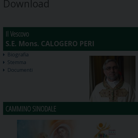
Download
Il Vescovo
Biografia
Stemma
Documenti
CAMMINO SINODALE