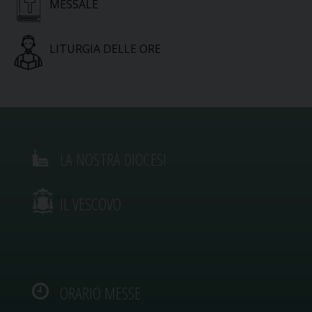
MESSALE
LITURGIA DELLE ORE
LA NOSTRA DIOCESI
IL VESCOVO
ORARIO MESSE