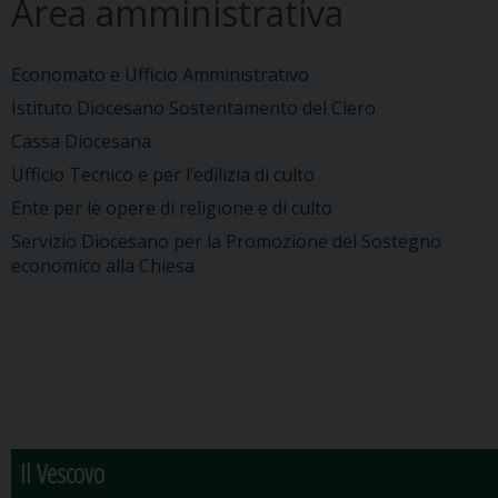
Area amministrativa
Economato e Ufficio Amministrativo
Istituto Diocesano Sostentamento del Clero
Cassa Diocesana
Ufficio Tecnico e per l’edilizia di culto
Ente per le opere di religione e di culto
Servizio Diocesano per la Promozione del Sostegno
economico alla Chiesa
Il Vescovo