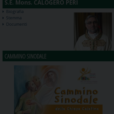
Biografia
Stemma
Documenti
CAMMINO SINODALE