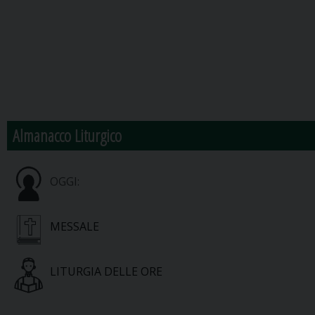
Almanacco Liturgico
OGGI:
MESSALE
LITURGIA DELLE ORE