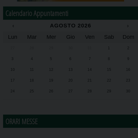
Calendario Appuntamenti
‹
AGOSTO 2026
›
Lun
Mar
Mer
Gio
Ven
Sab
Dom
27
28
29
30
31
1
2
3
4
5
6
7
8
9
10
11
12
13
14
15
16
17
18
19
20
21
22
23
24
25
26
27
28
29
30
31
1
2
3
4
5
6
ORARI MESSE