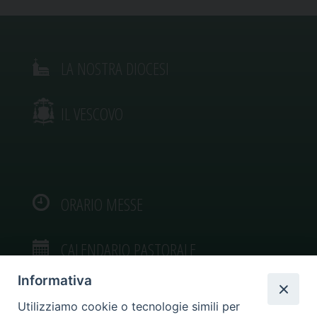
LA NOSTRA DIOCESI
IL VESCOVO
ORARIO MESSE
CALENDARIO PASTORALE
Informativa
Utilizziamo cookie o tecnologie simili per