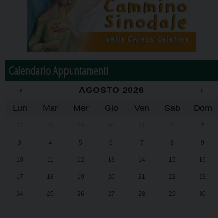
Calendario Appuntamenti
‹
AGOSTO 2026
›
Lun
Mar
Mer
Gio
Ven
Sab
Dom
27
28
29
30
31
1
2
3
4
5
6
7
8
9
10
11
12
13
14
15
16
17
18
19
20
21
22
23
24
25
26
27
28
29
30
31
1
2
3
4
5
6