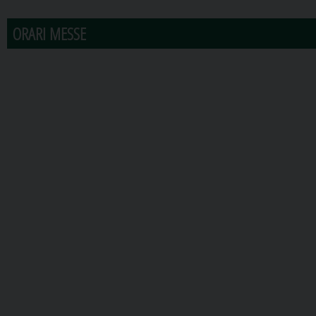
ORARI MESSE