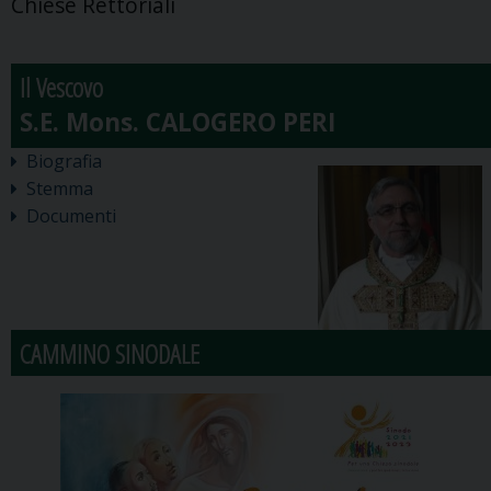
Chiese Rettoriali
Il Vescovo
Biografia
Stemma
Documenti
CAMMINO SINODALE