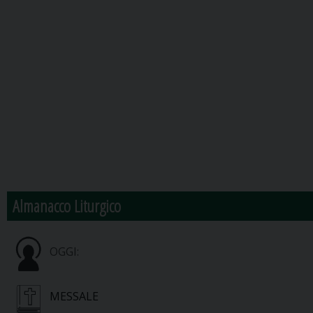
Almanacco Liturgico
OGGI:
MESSALE