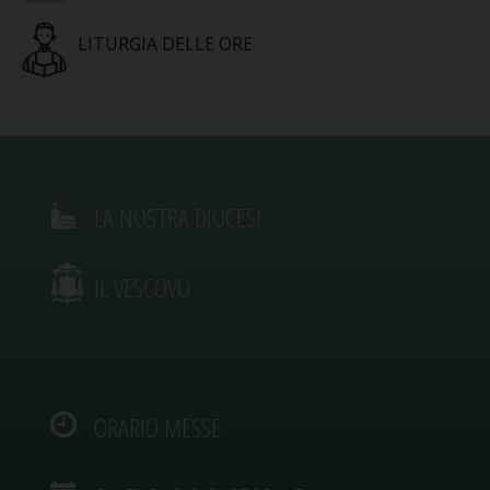
LITURGIA DELLE ORE
LA NOSTRA DIOCESI
IL VESCOVO
ORARIO MESSE