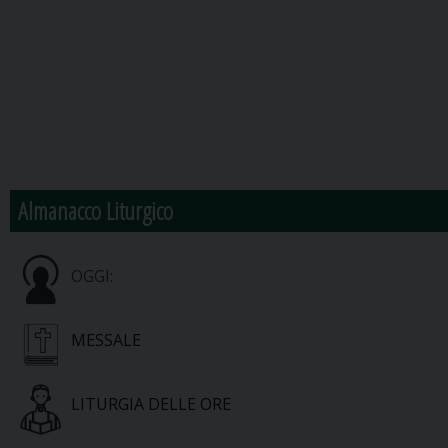
Almanacco Liturgico
OGGI:
MESSALE
LITURGIA DELLE ORE