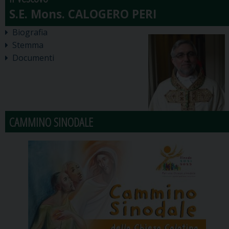
Biografia
Stemma
Documenti
CAMMINO SINODALE