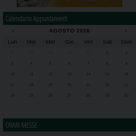
Calendario Appuntamenti
‹
AGOSTO 2026
›
Lun
Mar
Mer
Gio
Ven
Sab
Dom
27
28
29
30
31
1
2
3
4
5
6
7
8
9
10
11
12
13
14
15
16
17
18
19
20
21
22
23
24
25
26
27
28
29
30
31
1
2
3
4
5
6
ORARI MESSE