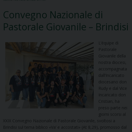
Convegno Nazionale di
Pastorale Giovanile – Brindisi
L’équipe di
Pastorale
Giovanile della
nostra diocesi,
accompagnata
dall’Incaricato
diocesano don
Rudy e dal Vice
Incaricato don
Cristian, ha
preso parte nei
giorni scorsi al
XXIX Convegno Nazionale di Pastorale Giovanile, svoltosi a
Brindisi sul tema biblico «Va’ e accostati» (At 8,29), promosso dal