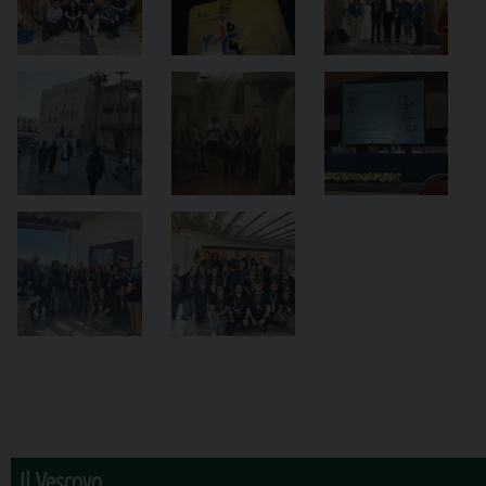
Il Vescovo