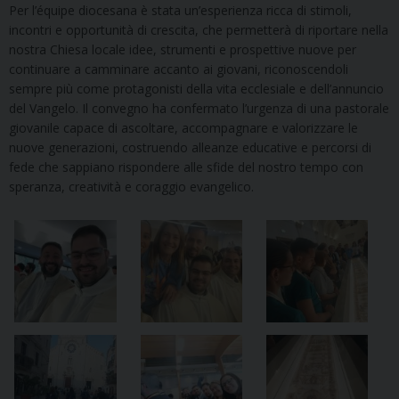
Per l’équipe diocesana è stata un’esperienza ricca di stimoli,
incontri e opportunità di crescita, che permetterà di riportare nella
nostra Chiesa locale idee, strumenti e prospettive nuove per
continuare a camminare accanto ai giovani, riconoscendoli
sempre più come protagonisti della vita ecclesiale e dell’annuncio
del Vangelo. Il convegno ha confermato l’urgenza di una pastorale
giovanile capace di ascoltare, accompagnare e valorizzare le
nuove generazioni, costruendo alleanze educative e percorsi di
fede che sappiano rispondere alle sfide del nostro tempo con
speranza, creatività e coraggio evangelico.