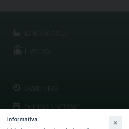
LA NOSTRA DIOCESI
IL VESCOVO
ORARIO MESSE
CALENDARIO PASTORALE
Informativa