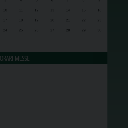
3
4
5
6
7
8
9
10
11
12
13
14
15
16
17
18
19
20
21
22
23
24
25
26
27
28
29
30
31
1
2
3
4
5
6
ORARI MESSE