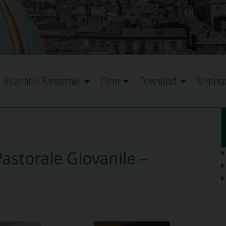
Vicariati e Parrocchie
Clero
Download
Semina
astorale Giovanile –