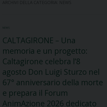
ARCHIVI DELLA CATEGORIA:
NEWS
NEWS
CALTAGIRONE – Una
memoria e un progetto:
Caltagirone celebra l’8
agosto Don Luigi Sturzo nel
67° anniversario della morte
e prepara il Forum
AnimAzione 2026 dedicato