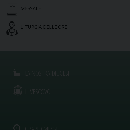
MESSALE
LITURGIA DELLE ORE
LA NOSTRA DIOCESI
IL VESCOVO
ORARIO MESSE