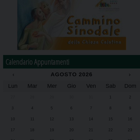
Calendario Appuntamenti
‹
AGOSTO 2026
›
Lun
Mar
Mer
Gio
Ven
Sab
Dom
27
28
29
30
31
1
2
3
4
5
6
7
8
9
10
11
12
13
14
15
16
17
18
19
20
21
22
23