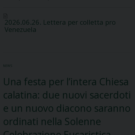
2026.06.26. Lettera per colletta pro
Venezuela
NEWS
Una festa per l’intera Chiesa
calatina: due nuovi sacerdoti
e un nuovo diacono saranno
ordinati nella Solenne
Celebrazione Eucaristica