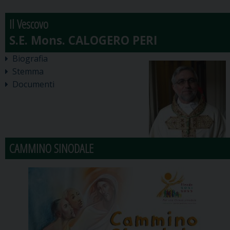
Il Vescovo
Biografia
Stemma
Documenti
CAMMINO SINODALE