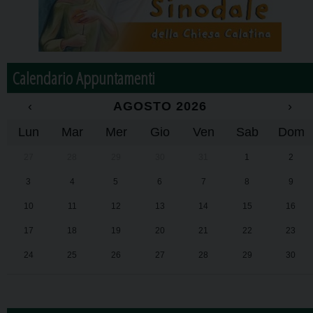
Calendario Appuntamenti
‹
AGOSTO 2026
›
Lun
Mar
Mer
Gio
Ven
Sab
Dom
27
28
29
30
31
1
2
3
4
5
6
7
8
9
10
11
12
13
14
15
16
17
18
19
20
21
22
23
24
25
26
27
28
29
30
31
1
2
3
4
5
6