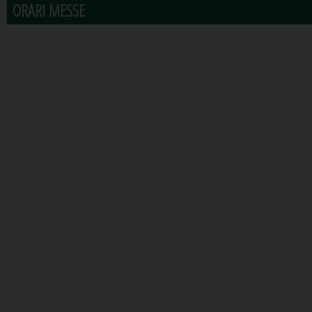
ORARI MESSE