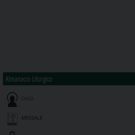
Almanacco Liturgico
OGGI:
MESSALE