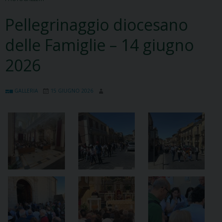
Pellegrinaggio diocesano
delle Famiglie – 14 giugno
2026
GALLERIA
15 GIUGNO 2026