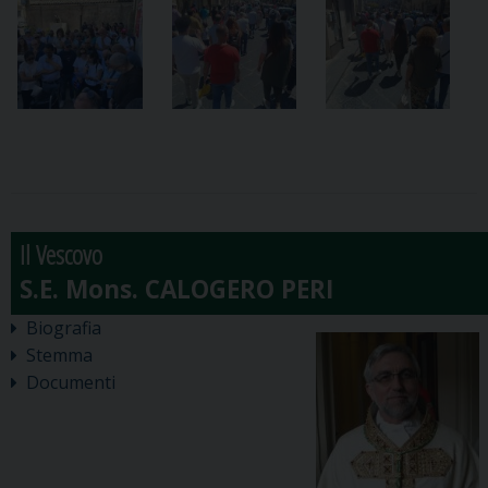
Il Vescovo
Biografia
Stemma
Documenti