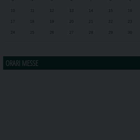
10
11
12
13
14
15
16
17
18
19
20
21
22
23
24
25
26
27
28
29
30
31
1
2
3
4
5
6
ORARI MESSE