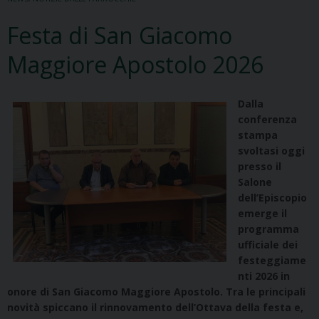
Festa di San Giacomo
Maggiore Apostolo 2026
Dalla
conferenza
stampa
svoltasi oggi
presso il
Salone
dell’Episcopio
emerge il
programma
ufficiale dei
festeggiame
nti 2026 in
onore di San Giacomo Maggiore Apostolo. Tra le principali
novità spiccano il rinnovamento dell’Ottava della festa e,