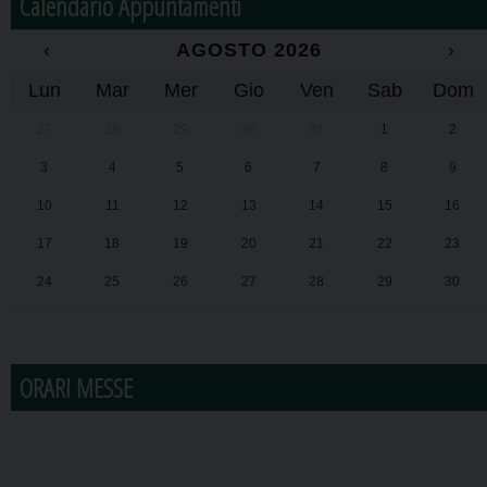
Calendario Appuntamenti
‹
AGOSTO 2026
›
Lun
Mar
Mer
Gio
Ven
Sab
Dom
27
28
29
30
31
1
2
3
4
5
6
7
8
9
10
11
12
13
14
15
16
17
18
19
20
21
22
23
24
25
26
27
28
29
30
31
1
2
3
4
5
6
ORARI MESSE