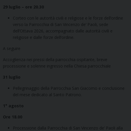
29 luglio – ore 20.30
Corteo con le autorità civili e religiose e le forze dell’ordine
verso la Parrocchia di San Vincenzo de’ Paoli, sede
dell’Ottava 2026, accompagnato dalle autorità civili e
religiose e dalle forze dell’ordine.
A seguire
Accoglienza nei pressi della parrocchia ospitante, breve
processione e solenne ingresso nella Chiesa parrocchiale
31 luglio
Pellegrinaggio della Parrocchia San Giacomo e conclusione
del mese dedicato al Santo Patrono.
1° agosto
Ore 18.00
Processione dalla Parrocchia di San Vincenzo de’ Paoli alla