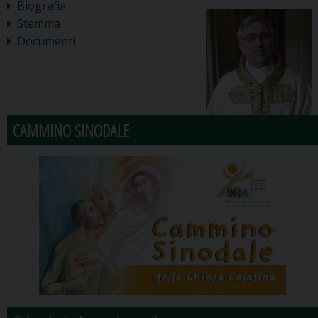
Biografia
Stemma
Documenti
CAMMINO SINODALE