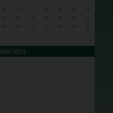
3
4
5
6
7
8
9
10
11
12
13
14
15
16
17
18
19
20
21
22
23
24
25
26
27
28
29
30
31
1
2
3
4
5
6
ORARI MESSE