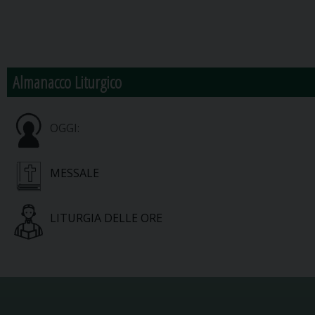
Almanacco Liturgico
OGGI:
MESSALE
LITURGIA DELLE ORE