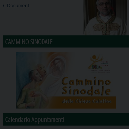
Documenti
CAMMINO SINODALE
Calendario Appuntamenti