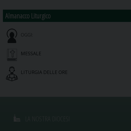
Almanacco Liturgico
OGGI:
MESSALE
LITURGIA DELLE ORE
LA NOSTRA DIOCESI