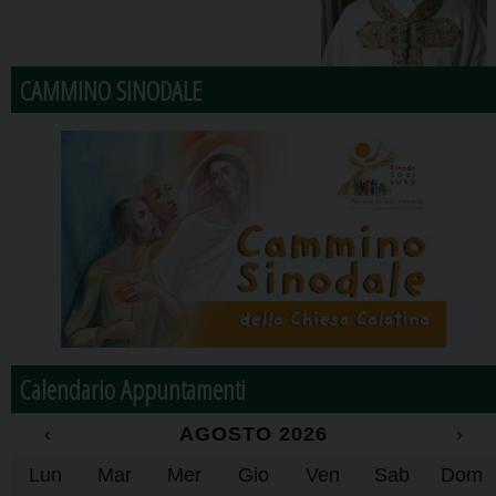
CAMMINO SINODALE
Calendario Appuntamenti
‹
AGOSTO 2026
›
Lun
Mar
Mer
Gio
Ven
Sab
Dom