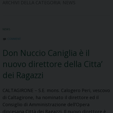
ARCHIVI DELLA CATEGORIA:
NEWS
NEWS
COMMENT
Don Nuccio Caniglia è il
nuovo direttore della Citta’
dei Ragazzi
CALTAGIRONE – S.E. mons. Calogero Peri, vescovo
di Caltagirone, ha nominato il direttore ed il
Consiglio di Amministrazione dell’Opera
diocesana Città dei Ragazzi. Il nuovo direttore è