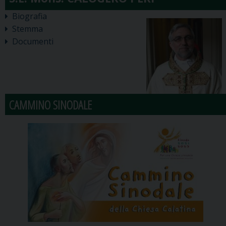
Biografia
Stemma
Documenti
CAMMINO SINODALE