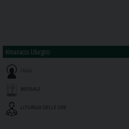
Almanacco Liturgico
OGGI:
MESSALE
LITURGIA DELLE ORE