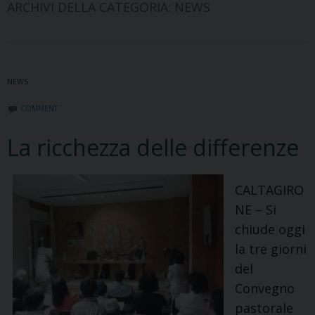
ARCHIVI DELLA CATEGORIA:
NEWS
NEWS
COMMENT
La ricchezza delle differenze
CALTAGIRO
NE – Si
chiude oggi
la tre giorni
del
Convegno
pastorale