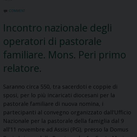
COMMENT
Incontro nazionale degli
operatori di pastorale
familiare. Mons. Peri primo
relatore.
Saranno circa 550, tra sacerdoti e coppie di
sposi, per lo più incaricati diocesani per la
pastorale familiare di nuova nomina, i
partecipanti al convegno organizzato dall’Ufficio
Nazionale per la pastorale della famiglia dal 9
all’11 novembre ad Assisi (PG), presso la Domus