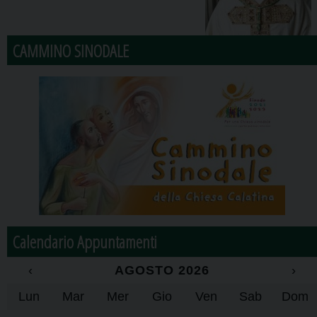
CAMMINO SINODALE
Calendario Appuntamenti
‹
AGOSTO 2026
›
Lun
Mar
Mer
Gio
Ven
Sab
Dom