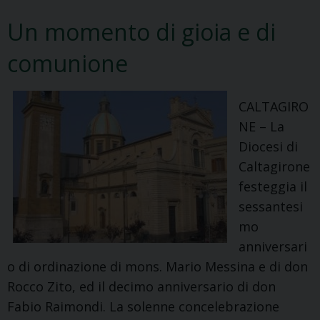
Un momento di gioia e di
comunione
CALTAGIRO
NE – La
Diocesi di
Caltagirone
festeggia il
sessantesi
mo
anniversari
o di ordinazione di mons. Mario Messina e di don
Rocco Zito, ed il decimo anniversario di don
Fabio Raimondi. La solenne concelebrazione