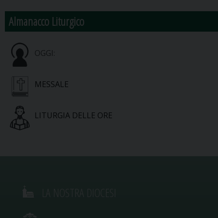
Almanacco Liturgico
OGGI:
MESSALE
LITURGIA DELLE ORE
LA NOSTRA DIOCESI