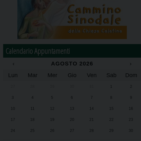
Calendario Appuntamenti
‹
AGOSTO 2026
›
Lun
Mar
Mer
Gio
Ven
Sab
Dom
27
28
29
30
31
1
2
3
4
5
6
7
8
9
10
11
12
13
14
15
16
17
18
19
20
21
22
23
24
25
26
27
28
29
30