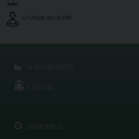
LITURGIA DELLE ORE
LA NOSTRA DIOCESI
IL VESCOVO
ORARIO MESSE