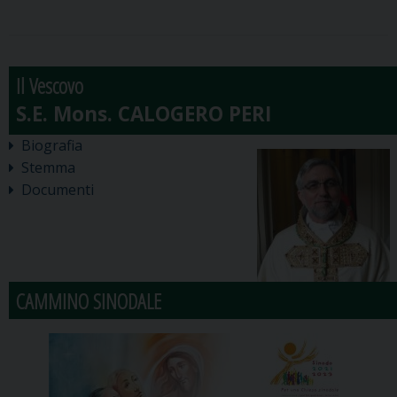
Il Vescovo
Biografia
Stemma
Documenti
CAMMINO SINODALE