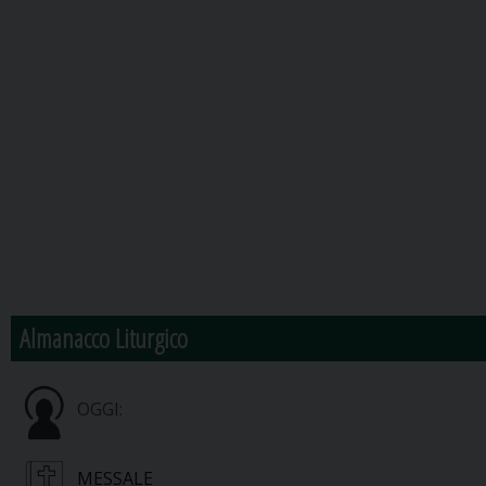
Almanacco Liturgico
OGGI:
MESSALE