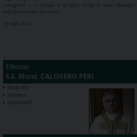
Caltagirone e si occupa di progetti sociali in seno all’equipe
dell’Ufficio Caritas diocesano.
18 luglio 2012
Il Vescovo
Biografia
Stemma
Documenti