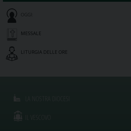
OGGI:
MESSALE
LITURGIA DELLE ORE
LA NOSTRA DIOCESI
IL VESCOVO