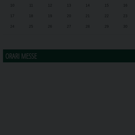
10
11
12
13
14
15
16
17
18
19
20
21
22
23
24
25
26
27
28
29
30
31
1
2
3
4
5
6
ORARI MESSE