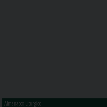
Almanacco Liturgico