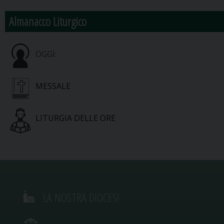
Almanacco Liturgico
OGGI:
MESSALE
LITURGIA DELLE ORE
LA NOSTRA DIOCESI