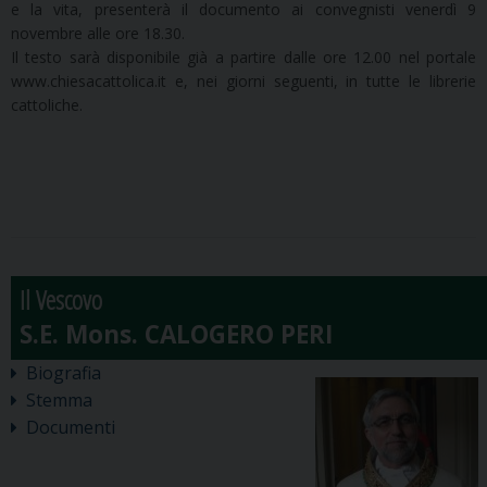
e la vita, presenterà il documento ai convegnisti venerdì 9
novembre alle ore 18.30.
Il testo sarà disponibile già a partire dalle ore 12.00 nel portale
www.chiesacattolica.it e, nei giorni seguenti, in tutte le librerie
cattoliche.
Il Vescovo
Biografia
Stemma
Documenti