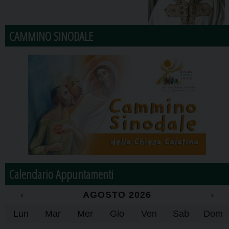
CAMMINO SINODALE
Calendario Appuntamenti
‹
AGOSTO 2026
›
Lun
Mar
Mer
Gio
Ven
Sab
Dom