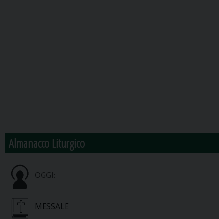
Almanacco Liturgico
OGGI:
MESSALE