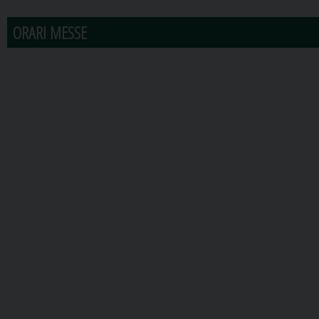
ORARI MESSE