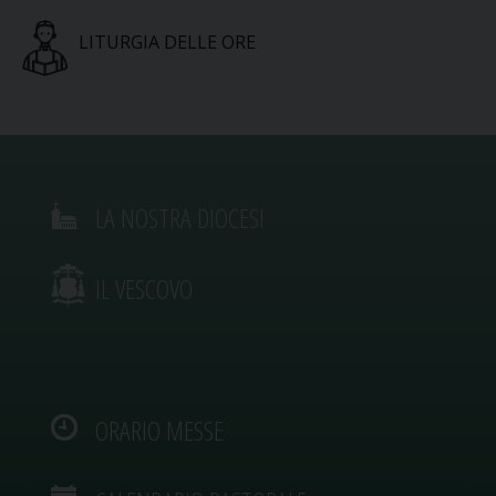
LITURGIA DELLE ORE
LA NOSTRA DIOCESI
IL VESCOVO
ORARIO MESSE