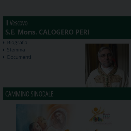
Il Vescovo
Biografia
Stemma
Documenti
CAMMINO SINODALE