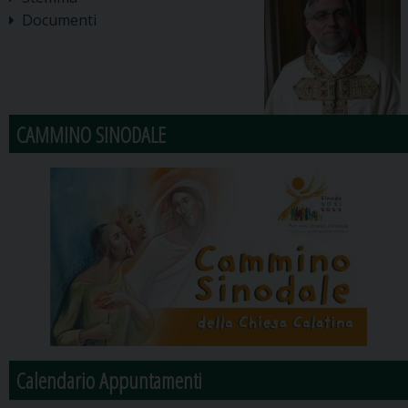
Documenti
CAMMINO SINODALE
Calendario Appuntamenti