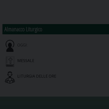
Almanacco Liturgico
OGGI:
MESSALE
LITURGIA DELLE ORE