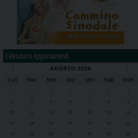
Calendario Appuntamenti
‹
AGOSTO 2026
›
Lun
Mar
Mer
Gio
Ven
Sab
Dom
27
28
29
30
31
1
2
3
4
5
6
7
8
9
10
11
12
13
14
15
16
17
18
19
20
21
22
23
24
25
26
27
28
29
30