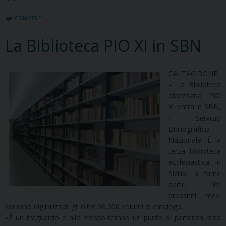
COMMENT
La Biblioteca PIO XI in SBN
CALTAGIRONE
– La
Biblioteca
diocesana PIO
XI
entra in SBN,
il Servizio
Bibliografico
Nazionale. È la
terza biblioteca
ecclesiastica, in
Sicilia, a farne
parte. Nei
prossimi mesi
saranno digitalizzati gli oltre 30.000 volumi in catalogo.
«È un traguardo e allo stesso tempo un punto di partenza reso