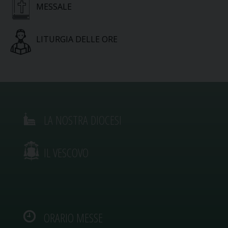
MESSALE
LITURGIA DELLE ORE
LA NOSTRA DIOCESI
IL VESCOVO
ORARIO MESSE