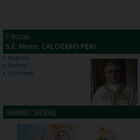
Il Vescovo
Biografia
Stemma
Documenti
CAMMINO SINODALE