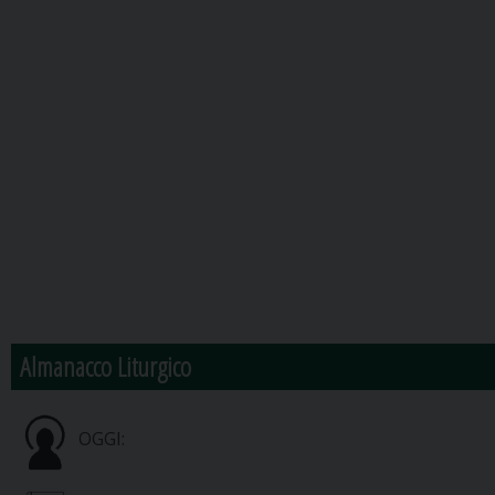
Almanacco Liturgico
OGGI: