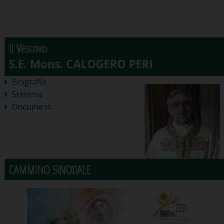
Il Vescovo
Biografia
Stemma
Documenti
CAMMINO SINODALE