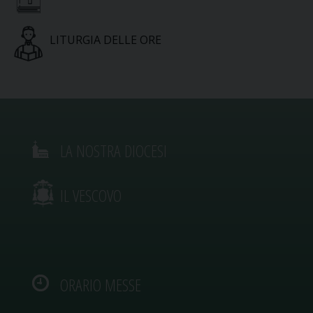
LITURGIA DELLE ORE
LA NOSTRA DIOCESI
IL VESCOVO
ORARIO MESSE