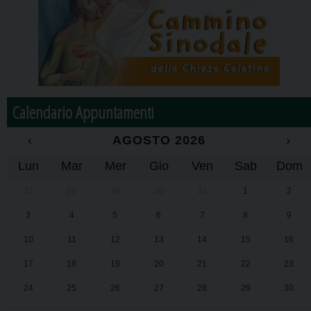
Calendario Appuntamenti
‹
AGOSTO 2026
›
Lun
Mar
Mer
Gio
Ven
Sab
Dom
27
28
29
30
31
1
2
3
4
5
6
7
8
9
10
11
12
13
14
15
16
17
18
19
20
21
22
23
24
25
26
27
28
29
30