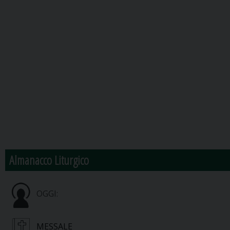
Almanacco Liturgico
OGGI:
MESSALE