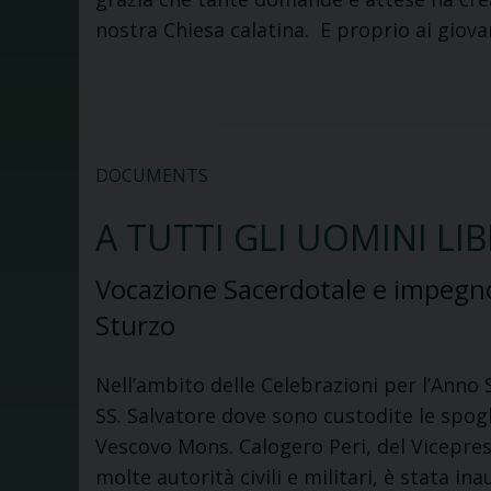
nostra Chiesa calatina. E proprio ai giova
DOCUMENTS
A TUTTI GLI UOMINI LIB
Vocazione Sacerdotale e impegno 
Sturzo
Nell’ambito delle Celebrazioni per l’Anno S
SS. Salvatore dove sono custodite le spogl
Vescovo Mons. Calogero Peri, del Vicepres
molte autorità civili e militari, è stata 