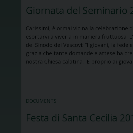
Giornata del Seminario 
Carissimi, è ormai vicina la celebrazione 
esortarvi a viverla in maniera fruttuosa. 
del Sinodo dei Vescovi: “I giovani, la fede
grazia che tante domande e attese ha crea
nostra Chiesa calatina. E proprio ai giova
DOCUMENTS
Festa di Santa Cecilia 20