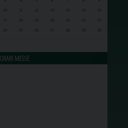
3
4
5
6
7
8
9
10
11
12
13
14
15
16
17
18
19
20
21
22
23
24
25
26
27
28
29
30
31
1
2
3
4
5
6
ORARI MESSE