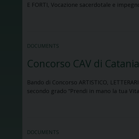
E FORTI, Vocazione sacerdotale e impegno
DOCUMENTS
Concorso CAV di Catani
Bando di Concorso ARTISTICO, LETTERARI
secondo grado “Prendi in mano la tua Vita
DOCUMENTS