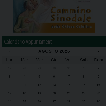
Calendario Appuntamenti
‹
AGOSTO 2026
›
Lun
Mar
Mer
Gio
Ven
Sab
Dom
27
28
29
30
31
1
2
3
4
5
6
7
8
9
10
11
12
13
14
15
16
17
18
19
20
21
22
23
24
25
26
27
28
29
30