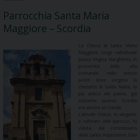
Parrocchia Santa Maria
Maggiore – Scordia
La Chiesa di Santa Maria
Maggiore sorge nell’attuale
piazza Regina Margherita, in
prossimità della villa
comunale, nello stesso
posto dove sorgeva la
chiesetta di Santa Maria, la
più antica del paese, già
esistente quando Scordia
era ancora un Casale.
L’attuale Chiesa, in elegante
e raffinato stile barocco, fu
voluta, dal commissario
della Santa Inquisizione Don