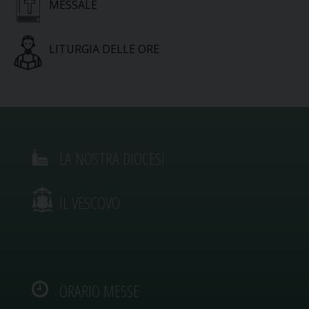
MESSALE
LITURGIA DELLE ORE
LA NOSTRA DIOCESI
IL VESCOVO
ORARIO MESSE