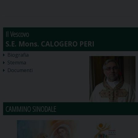
Il Vescovo
Biografia
Stemma
Documenti
CAMMINO SINODALE