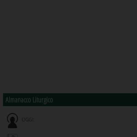
Almanacco Liturgico
OGGI: