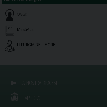
OGGI:
MESSALE
LITURGIA DELLE ORE
LA NOSTRA DIOCESI
IL VESCOVO