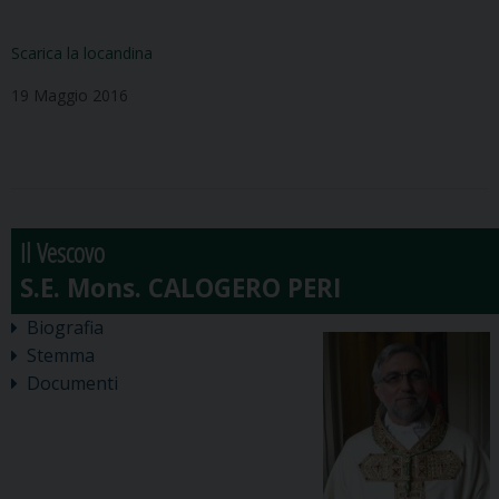
Scarica la locandina
19 Maggio 2016
Il Vescovo
Biografia
Stemma
Documenti