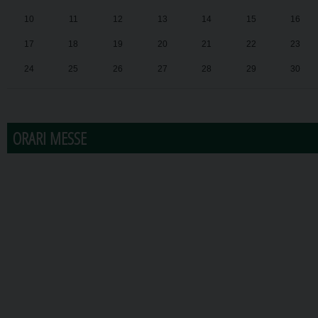
10
11
12
13
14
15
16
17
18
19
20
21
22
23
24
25
26
27
28
29
30
31
1
2
3
4
5
6
ORARI MESSE