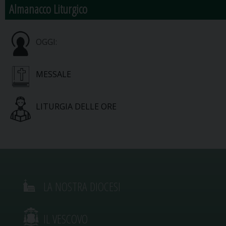
Almanacco Liturgico
OGGI:
MESSALE
LITURGIA DELLE ORE
LA NOSTRA DIOCESI
IL VESCOVO