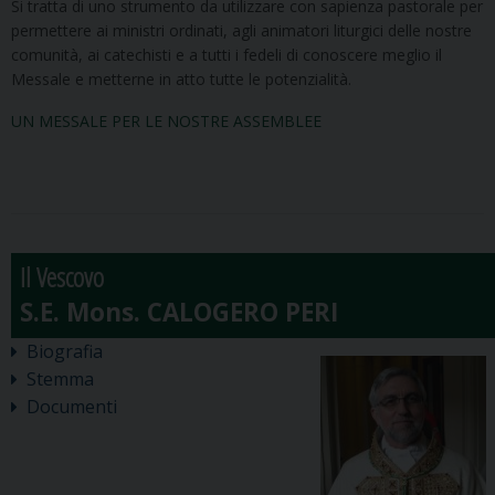
Si tratta di uno strumento da utilizzare con sapienza pastorale per
permettere ai ministri ordinati, agli animatori liturgici delle nostre
comunità, ai catechisti e a tutti i fedeli di conoscere meglio il
Messale e metterne in atto tutte le potenzialità.
UN MESSALE PER LE NOSTRE ASSEMBLEE
Il Vescovo
Biografia
Stemma
Documenti