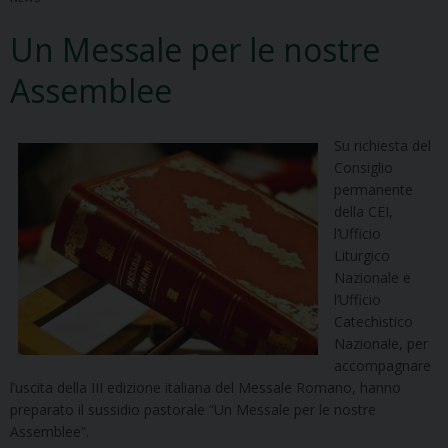
Un Messale per le nostre
Assemblee
Su richiesta del
Consiglio
permanente
della CEI,
l’Ufficio
Liturgico
Nazionale e
l’Ufficio
Catechistico
Nazionale, per
accompagnare
l’uscita della III edizione italiana del Messale Romano, hanno
preparato il sussidio pastorale “Un Messale per le nostre
Assemblee”.