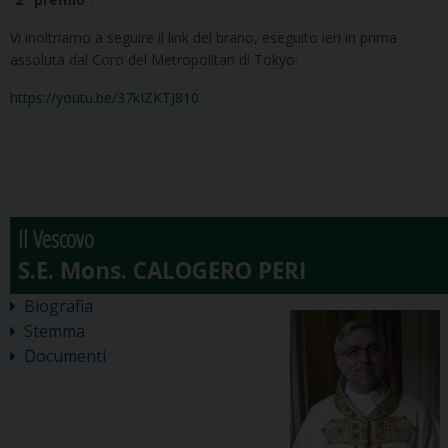
Vi inoltriamo a seguire il link del brano, eseguito ieri in prima
assoluta dal Coro del Metropolitan di Tokyo:
https://youtu.be/37kIZKTJ810
Il Vescovo
Biografia
Stemma
Documenti