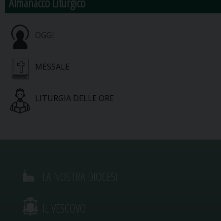
Almanacco Liturgico
OGGI:
MESSALE
LITURGIA DELLE ORE
LA NOSTRA DIOCESI
IL VESCOVO