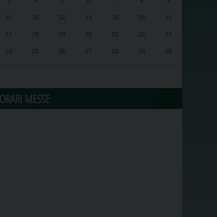
3
4
5
6
7
8
9
10
11
12
13
14
15
16
17
18
19
20
21
22
23
24
25
26
27
28
29
30
31
1
2
3
4
5
6
ORARI MESSE