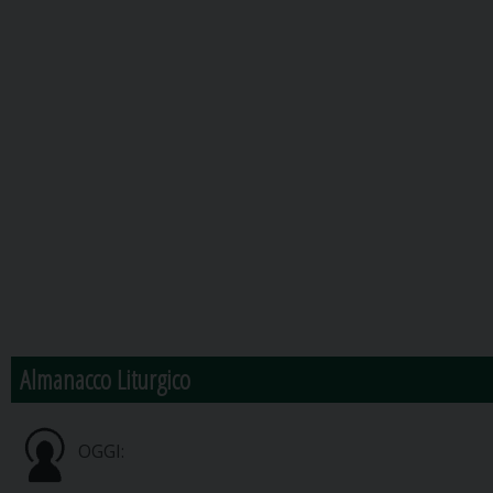
Almanacco Liturgico
OGGI: