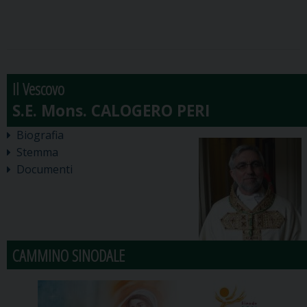
Il Vescovo
Biografia
Stemma
Documenti
CAMMINO SINODALE