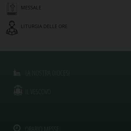
MESSALE
LITURGIA DELLE ORE
LA NOSTRA DIOCESI
IL VESCOVO
ORARIO MESSE