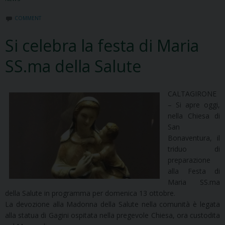
COMMENT
Si celebra la festa di Maria
SS.ma della Salute
CALTAGIRONE
– Si apre oggi,
nella Chiesa di
San
Bonaventura, il
triduo di
preparazione
alla Festa di
Maria SS.ma
della Salute in programma per domenica 13 ottobre.
La devozione alla Madonna della Salute nella comunità è legata
alla statua di Gagini ospitata nella pregevole Chiesa, ora custodita