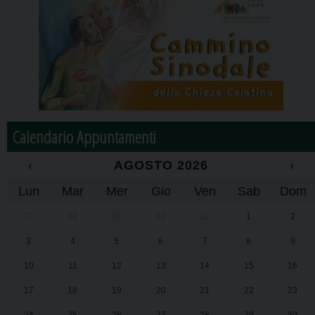
Calendario Appuntamenti
‹
AGOSTO 2026
›
Lun
Mar
Mer
Gio
Ven
Sab
Dom
27
28
29
30
31
1
2
3
4
5
6
7
8
9
10
11
12
13
14
15
16
17
18
19
20
21
22
23