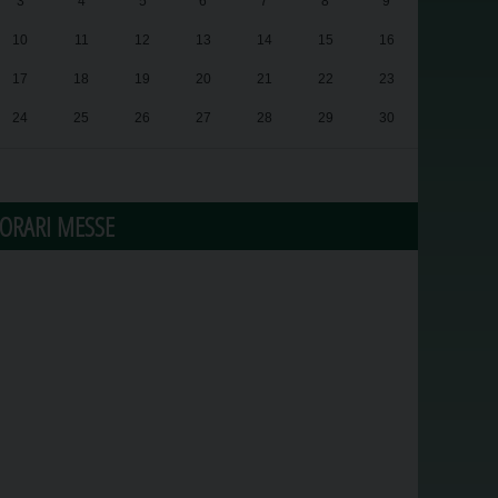
3
4
5
6
7
8
9
10
11
12
13
14
15
16
17
18
19
20
21
22
23
24
25
26
27
28
29
30
31
1
2
3
4
5
6
ORARI MESSE