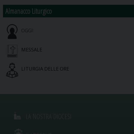
Almanacco Liturgico
OGGI:
MESSALE
LITURGIA DELLE ORE
LA NOSTRA DIOCESI