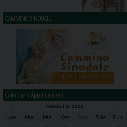
CAMMINO SINODALE
Calendario Appuntamenti
‹
AGOSTO 2026
›
Lun
Mar
Mer
Gio
Ven
Sab
Dom