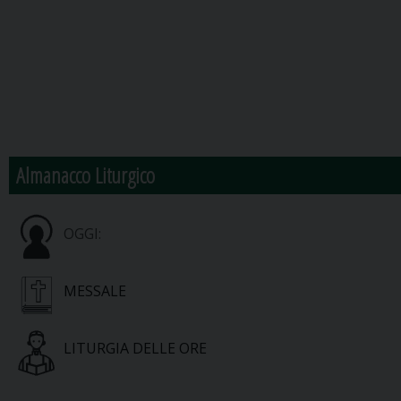
Almanacco Liturgico
OGGI:
MESSALE
LITURGIA DELLE ORE