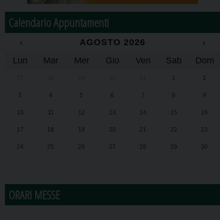
Calendario Appuntamenti
‹
AGOSTO 2026
›
Lun
Mar
Mer
Gio
Ven
Sab
Dom
27
28
29
30
31
1
2
3
4
5
6
7
8
9
10
11
12
13
14
15
16
17
18
19
20
21
22
23
24
25
26
27
28
29
30
31
1
2
3
4
5
6
ORARI MESSE