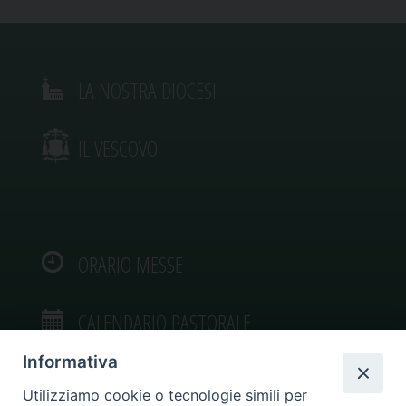
LA NOSTRA DIOCESI
IL VESCOVO
ORARIO MESSE
CALENDARIO PASTORALE
Informativa
Utilizziamo cookie o tecnologie simili per