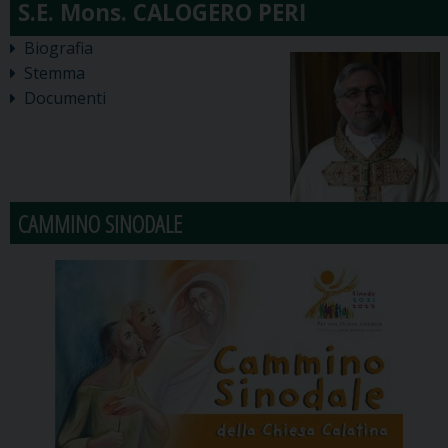
Biografia
Stemma
Documenti
CAMMINO SINODALE