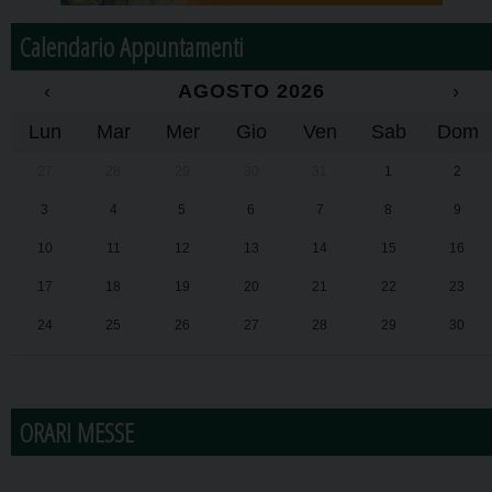
Calendario Appuntamenti
‹
AGOSTO 2026
›
Lun
Mar
Mer
Gio
Ven
Sab
Dom
27
28
29
30
31
1
2
3
4
5
6
7
8
9
10
11
12
13
14
15
16
17
18
19
20
21
22
23
24
25
26
27
28
29
30
31
1
2
3
4
5
6
ORARI MESSE