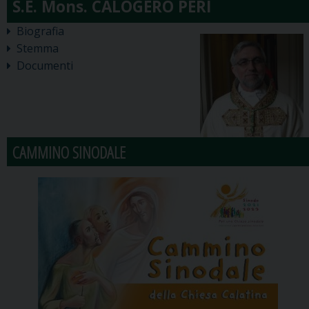
Biografia
Stemma
Documenti
CAMMINO SINODALE