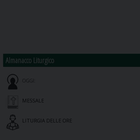
Almanacco Liturgico
OGGI:
MESSALE
LITURGIA DELLE ORE