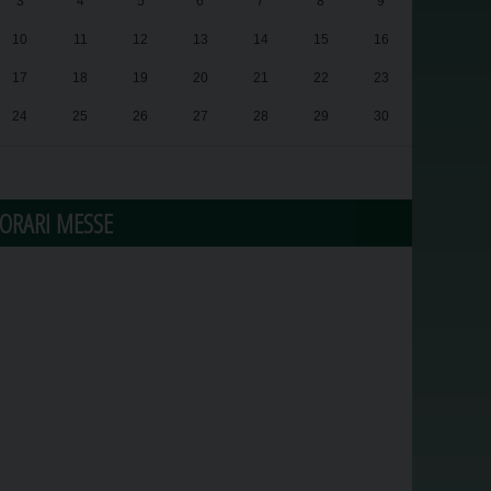
3
4
5
6
7
8
9
10
11
12
13
14
15
16
17
18
19
20
21
22
23
24
25
26
27
28
29
30
31
1
2
3
4
5
6
ORARI MESSE