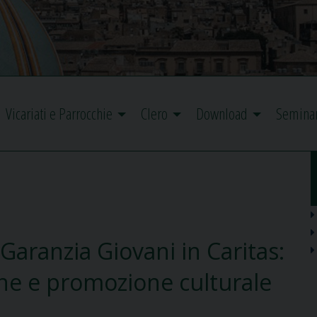
Vicariati e Parrocchie
Clero
Download
Semina
 Garanzia Giovani in Caritas:
ne e promozione culturale