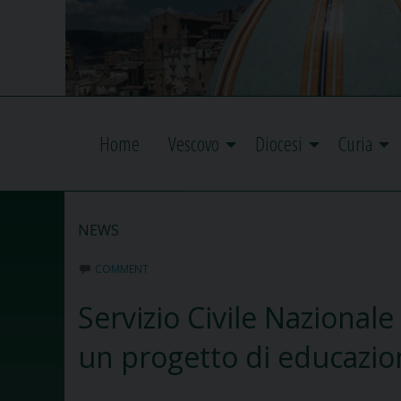
Home
Vescovo
Diocesi
Curia
NEWS
COMMENT
Servizio Civile Nazionale
un progetto di educazio