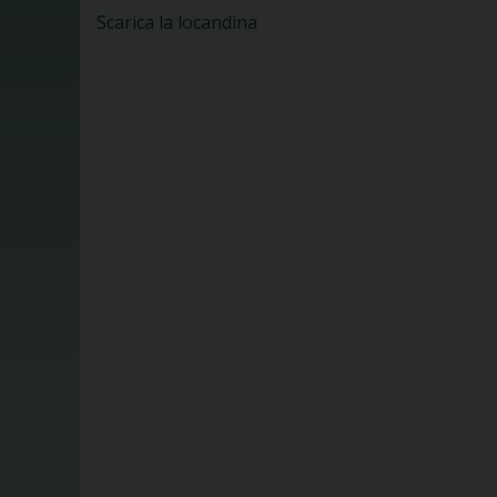
Scarica la locandina