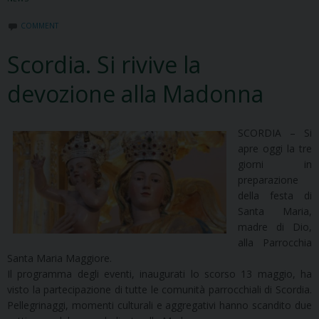
COMMENT
Scordia. Si rivive la
devozione alla Madonna
SCORDIA – Si
apre oggi la tre
giorni in
preparazione
della festa di
Santa Maria,
madre di Dio,
alla Parrocchia
Santa Maria Maggiore.
Il programma degli eventi, inaugurati lo scorso 13 maggio, ha
visto la partecipazione di tutte le comunità parrocchiali di Scordia.
Pellegrinaggi, momenti culturali e aggregativi hanno scandito due