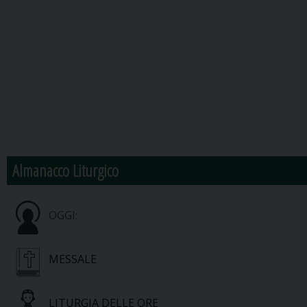
Almanacco Liturgico
OGGI:
MESSALE
LITURGIA DELLE ORE