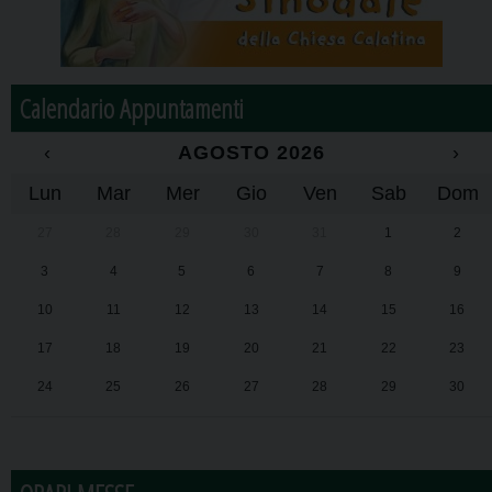
Calendario Appuntamenti
‹
AGOSTO 2026
›
Lun
Mar
Mer
Gio
Ven
Sab
Dom
27
28
29
30
31
1
2
3
4
5
6
7
8
9
10
11
12
13
14
15
16
17
18
19
20
21
22
23
24
25
26
27
28
29
30
31
1
2
3
4
5
6