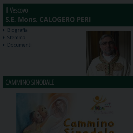
Il Vescovo
Biografia
Stemma
Documenti
CAMMINO SINODALE