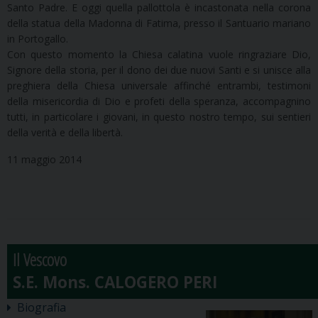
Santo Padre. E oggi quella pallottola è incastonata nella corona
della statua della Madonna di Fatima, presso il Santuario mariano
in Portogallo.
Con questo momento la Chiesa calatina vuole ringraziare Dio,
Signore della storia, per il dono dei due nuovi Santi e si unisce alla
preghiera della Chiesa universale affinché entrambi, testimoni
della misericordia di Dio e profeti della speranza, accompagnino
tutti, in particolare i giovani, in questo nostro tempo, sui sentieri
della verità e della libertà.
11 maggio 2014
Il Vescovo
Biografia