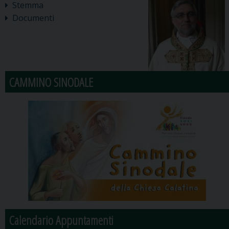
Stemma
Documenti
CAMMINO SINODALE
Calendario Appuntamenti