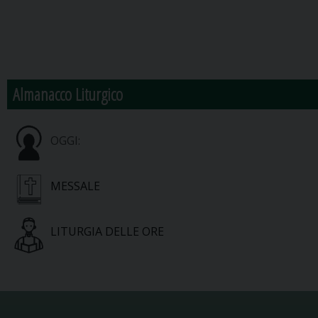
Almanacco Liturgico
OGGI:
MESSALE
LITURGIA DELLE ORE