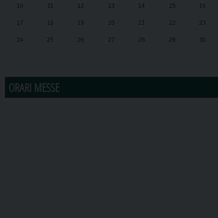
10
11
12
13
14
15
16
17
18
19
20
21
22
23
24
25
26
27
28
29
30
31
1
2
3
4
5
6
ORARI MESSE