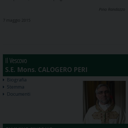
Pino Randazzo
7 maggio 2015
Il Vescovo
Biografia
Stemma
Documenti