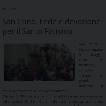
COMMENT
San Cono. Fede e devozione
per il Santo Patrono
SAN CONO –
Sabato mattina,
9 maggio,
come da
tradizione, i
sanconesi
vivranno un
grande
momento di
fede e di devozione al loro Santo Patrono.
Alle ore 10.30 inizierà la cerimonia di traslazione, in processione,
della statua di San Cono dalla sua chiesetta alla chiesa