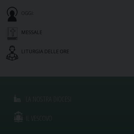
OGGI:
MESSALE
LITURGIA DELLE ORE
LA NOSTRA DIOCESI
IL VESCOVO