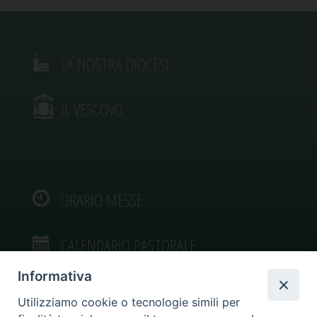
LA NOSTRA DIOCESI
IL VESCOVO
ORARIO MESSE
CALENDARIO PASTORALE
Informativa
Utilizziamo cookie o tecnologie simili per