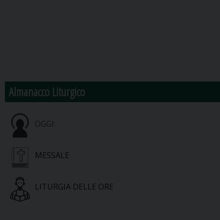
Almanacco Liturgico
OGGI:
MESSALE
LITURGIA DELLE ORE