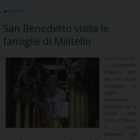
COMMENT
San Benedetto visita le
famiglie di Militello
MILITELLO V.C.
– «Quest’anno
vogliamo dare
alla festa di San
Benedetto un
taglio
missionario,
andando per le
strade della
nostra Città con
il busto
reliquario del