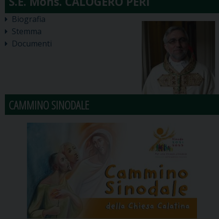
Biografia
Stemma
Documenti
CAMMINO SINODALE