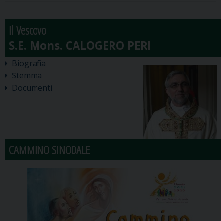
Il Vescovo
Biografia
Stemma
Documenti
CAMMINO SINODALE