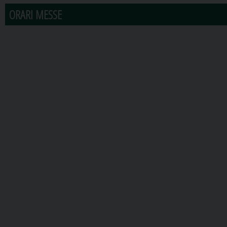
ORARI MESSE