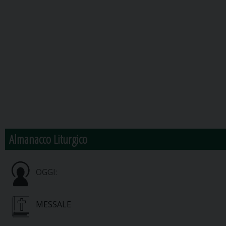
Almanacco Liturgico
OGGI:
MESSALE