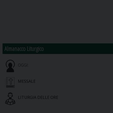
Almanacco Liturgico
OGGI:
MESSALE
LITURGIA DELLE ORE