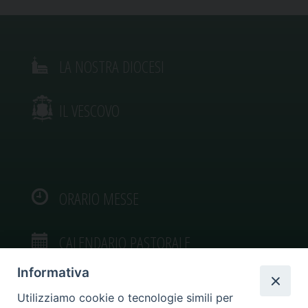
LA NOSTRA DIOCESI
IL VESCOVO
ORARIO MESSE
CALENDARIO PASTORALE
Informativa
Utilizziamo cookie o tecnologie simili per