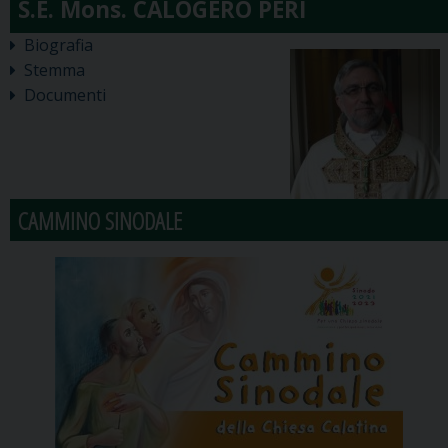
Biografia
Stemma
Documenti
CAMMINO SINODALE