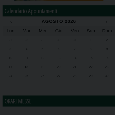
Calendario Appuntamenti
‹
AGOSTO 2026
›
Lun
Mar
Mer
Gio
Ven
Sab
Dom
27
28
29
30
31
1
2
3
4
5
6
7
8
9
10
11
12
13
14
15
16
17
18
19
20
21
22
23
24
25
26
27
28
29
30
31
1
2
3
4
5
6
ORARI MESSE